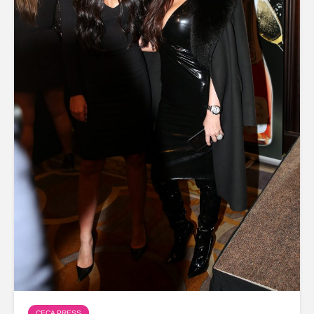
CECA PRESS