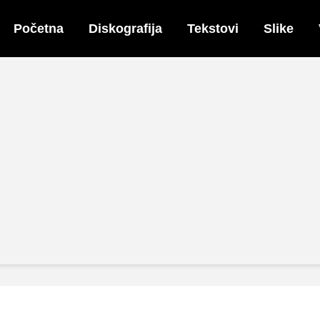
Početna
Diskografija
Tekstovi
Slike