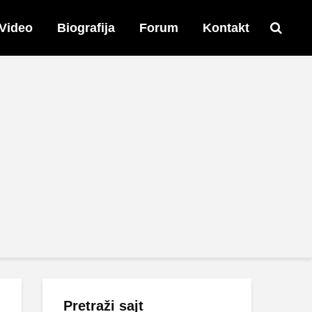
Video
Biografija
Forum
Kontakt
Pretraži sajt