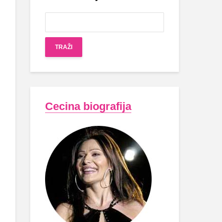
Cecina biografija