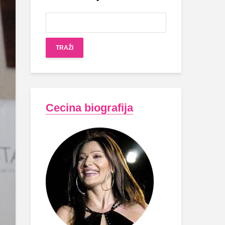
Cecina biografija