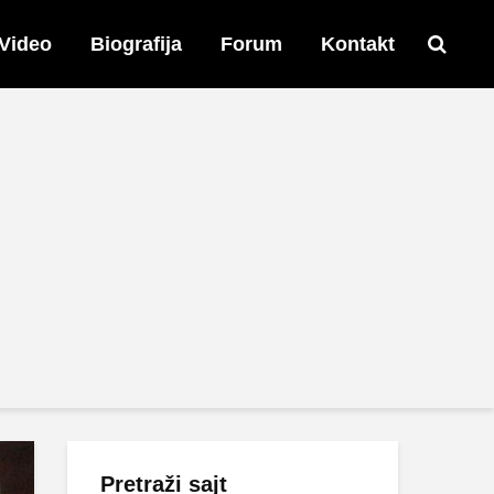
Video
Biografija
Forum
Kontakt
Pretraži sajt