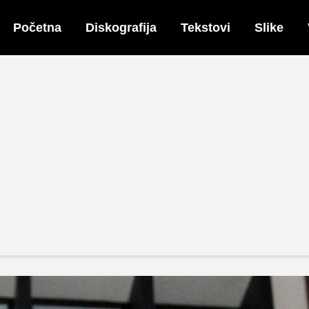
Početna
Diskografija
Tekstovi
Slike