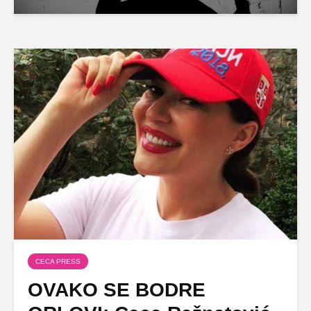
CECA PRESS
OVAKO SE BODRE