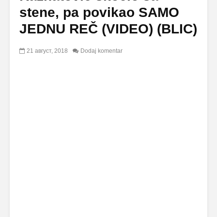
stene, pa povikao SAMO
JEDNU REČ (VIDEO) (BLIC)
21 август, 2018
Dodaj komentar