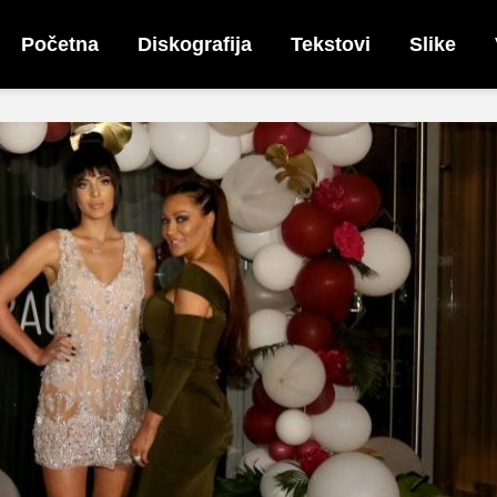
Početna
Diskografija
Tekstovi
Slike