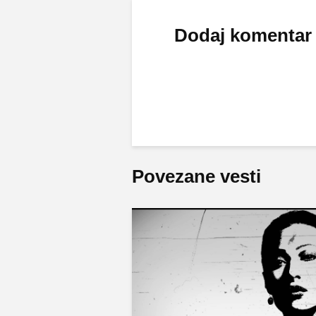
Dodaj komentar
Povezane vesti