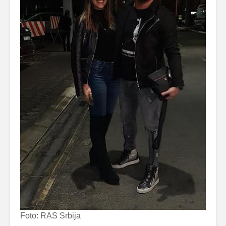
Foto: RAS Srbija