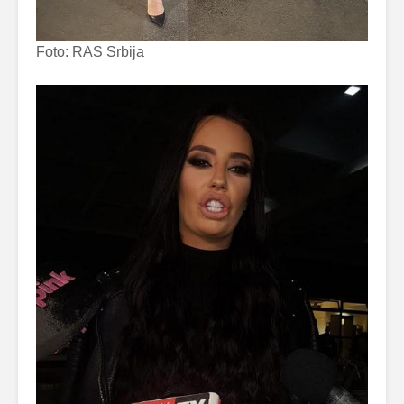
Foto: RAS Srbija