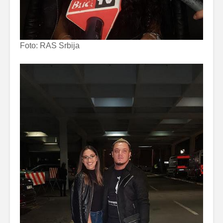
Foto: RAS Srbija