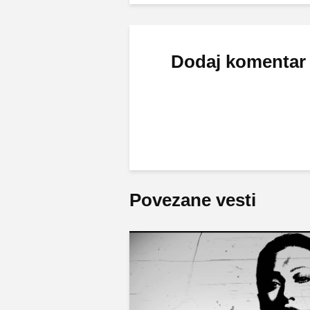
Dodaj komentar
Povezane vesti