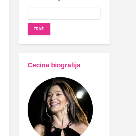
Cecina biografija