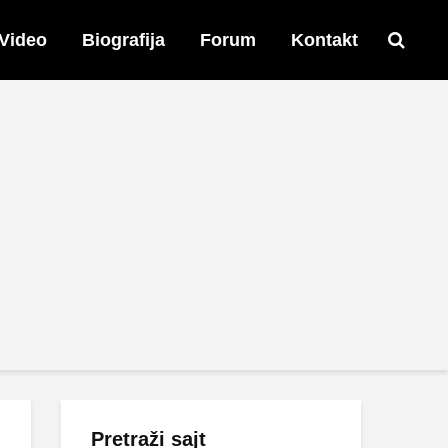
Video
Biografija
Forum
Kontakt
Pretraži sajt