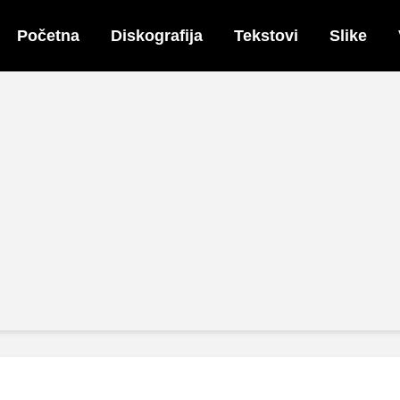
Početna
Diskografija
Tekstovi
Slike