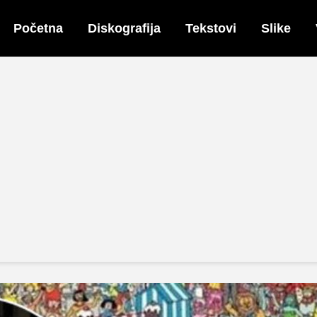
Početna
Diskografija
Tekstovi
Slike