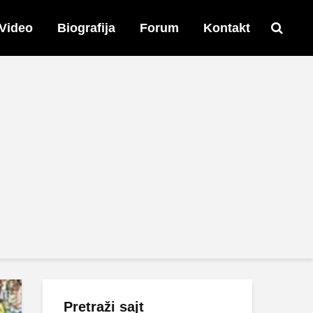
Video
Biografija
Forum
Kontakt
Pretraži sajt