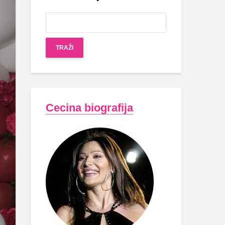
Cecina biografija