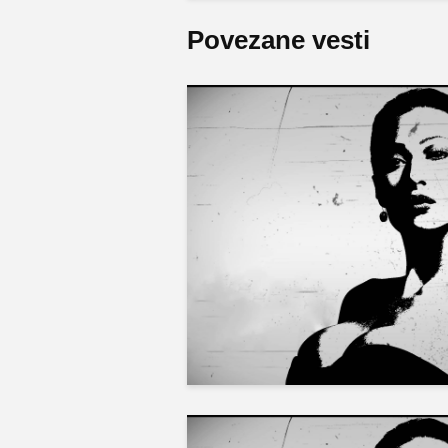
Povezane vesti