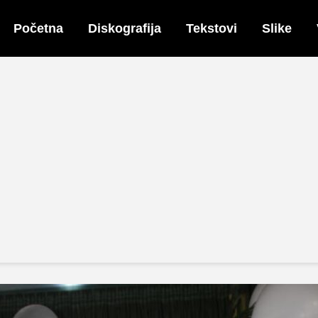
Početna
Diskografija
Tekstovi
Slike