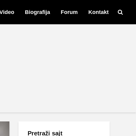
Video
Biografija
Forum
Kontakt
Pretraži sajt