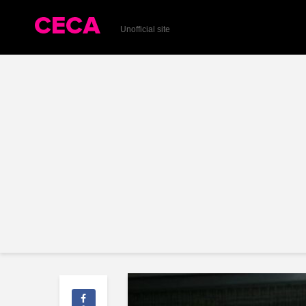
Unofficial site