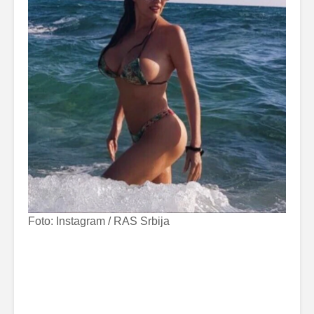
Foto: Instagram / RAS Srbija