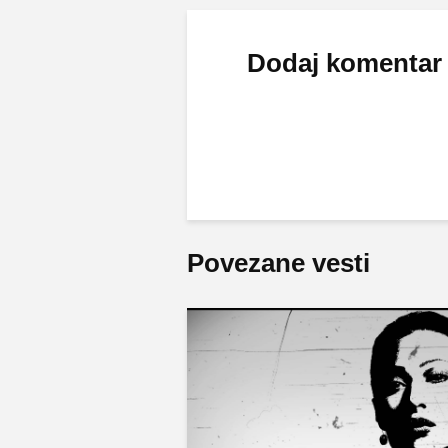
Dodaj komentar
Povezane vesti