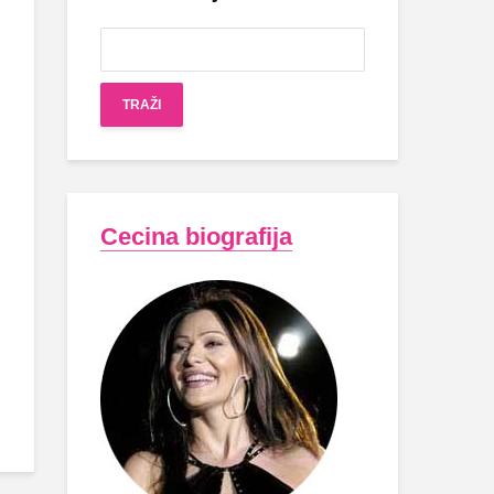
Cecina biografija