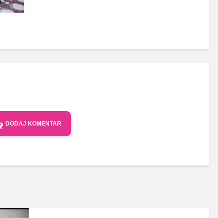
DODAJ KOMENTAR