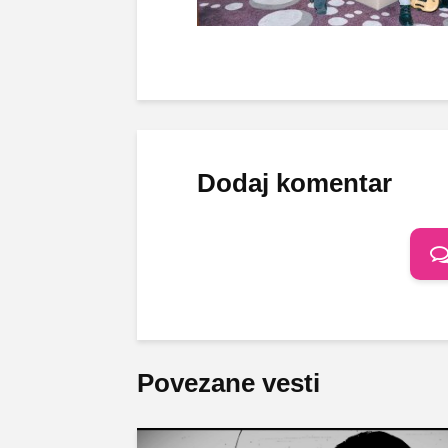
Dodaj komentar
Povezane vesti