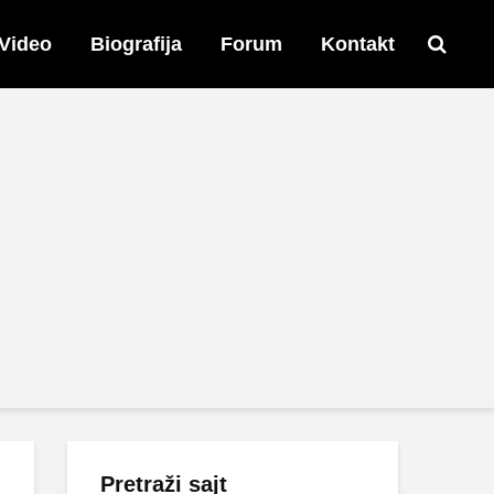
Video
Biografija
Forum
Kontakt
Pretraži sajt