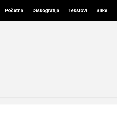
Početna
Diskografija
Tekstovi
Slike