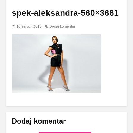
spek-aleksandra-560×3661
16 август, 2013
Dodaj komentar
Dodaj komentar