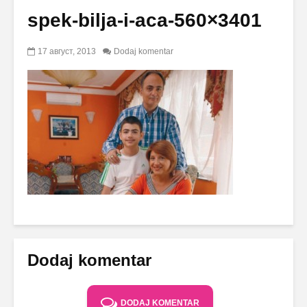
spek-bilja-i-aca-560×3401
17 август, 2013
Dodaj komentar
Dodaj komentar
DODAJ KOMENTAR