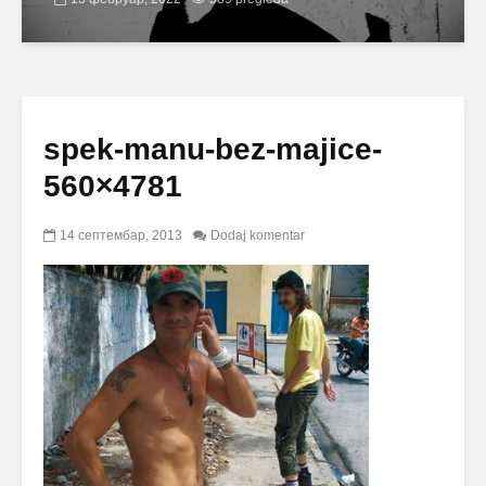
spek-manu-bez-majice-
560×4781
14 септембар, 2013
Dodaj komentar