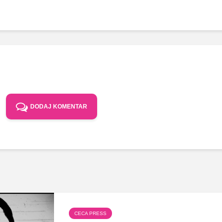
DODAJ KOMENTAR
CECA PRESS