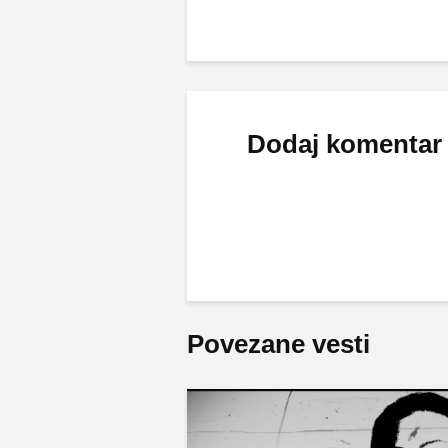
Dodaj komentar
Povezane vesti