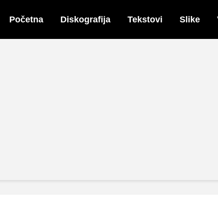
Početna
Diskografija
Tekstovi
Slike