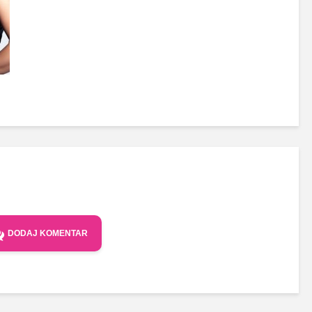
DODAJ KOMENTAR