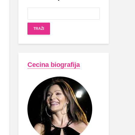
Cecina biografija