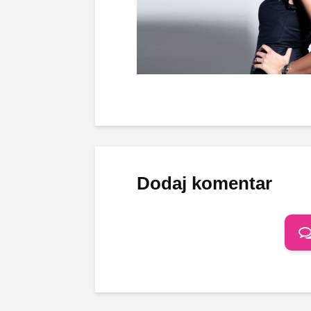
Dodaj komentar