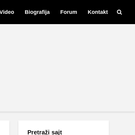
Video
Biografija
Forum
Kontakt
Pretraži sajt