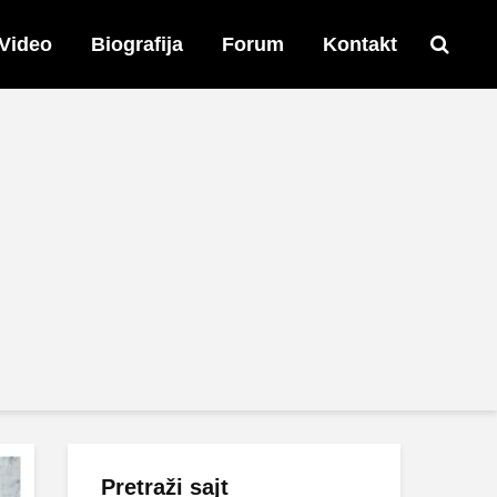
Video
Biografija
Forum
Kontakt
Pretraži sajt