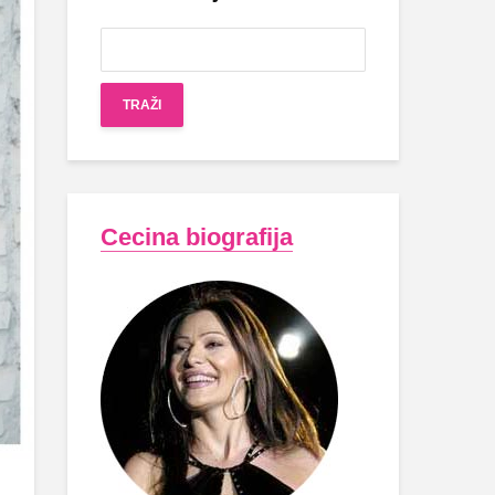
Cecina biografija