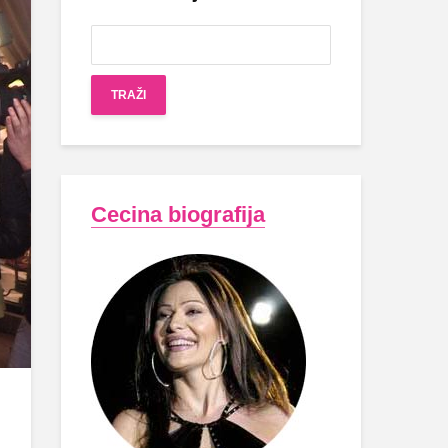
Cecina biografija