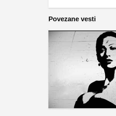
Povezane vesti