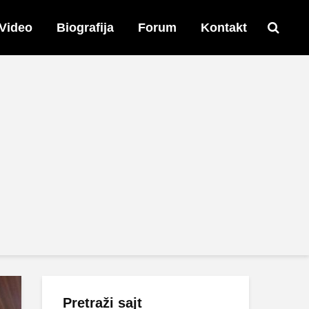
Video
Biografija
Forum
Kontakt
Pretraži sajt