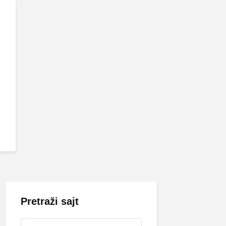
Pretraži sajt