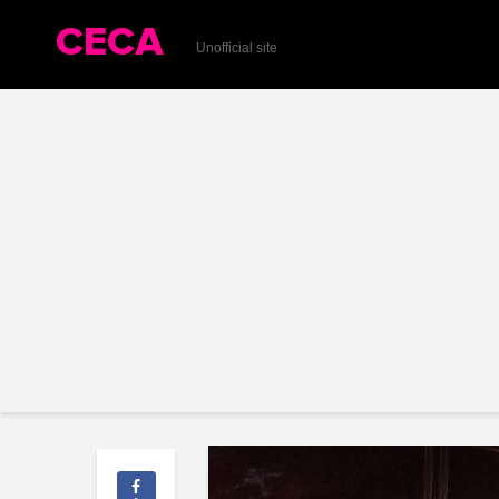
Unofficial site