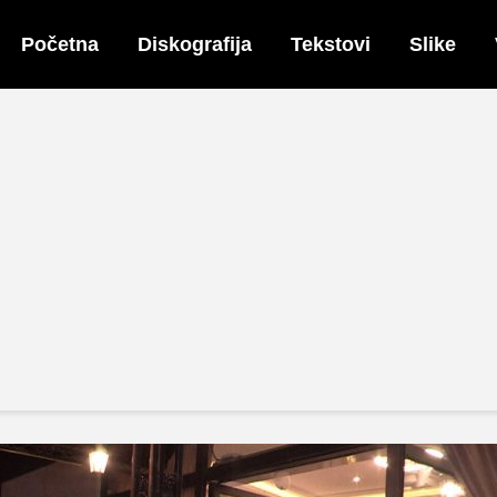
Početna
Diskografija
Tekstovi
Slike