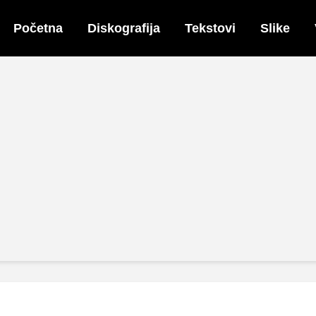
Početna
Diskografija
Tekstovi
Slike