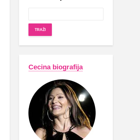
Cecina biografija