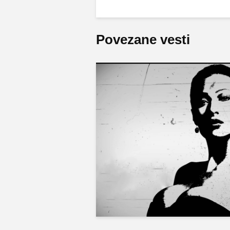
Povezane vesti