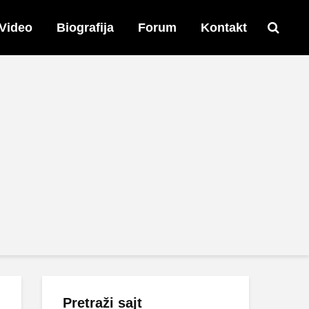
Video
Biografija
Forum
Kontakt
Pretraži sajt