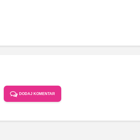
DODAJ KOMENTAR