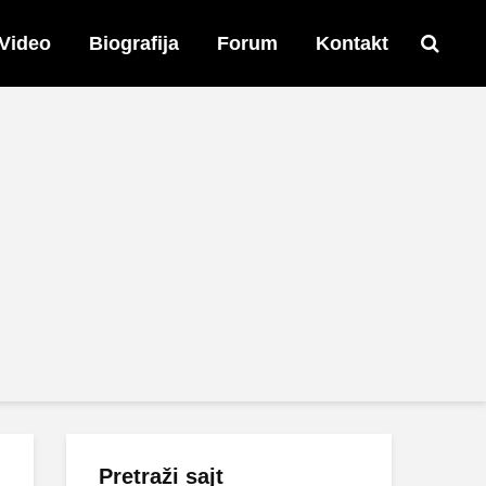
Video
Biografija
Forum
Kontakt
Pretraži sajt