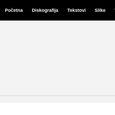
Početna
Diskografija
Tekstovi
Slike