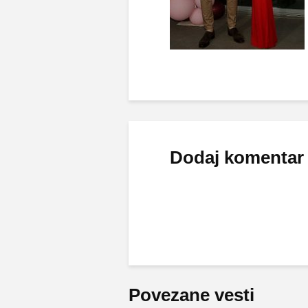
Dodaj komentar
Povezane vesti