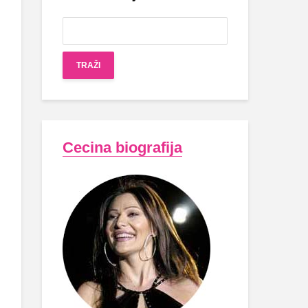
Cecina biografija