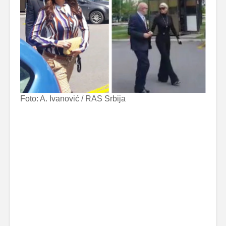
Foto: A. Ivanović / RAS Srbija