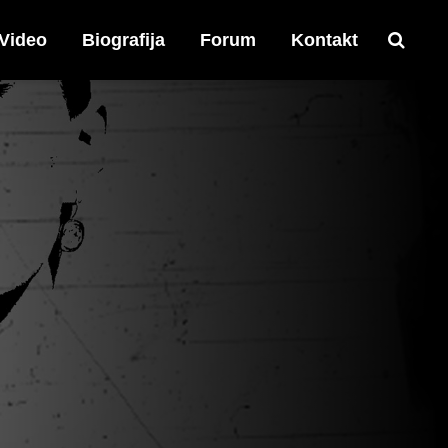
Video
Biografija
Forum
Kontakt