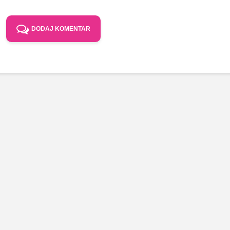
DODAJ KOMENTAR