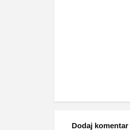
Dodaj komentar