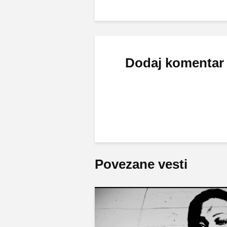
Dodaj komentar
Povezane vesti