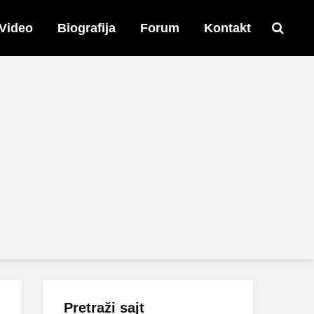
Video
Biografija
Forum
Kontakt
Pretraži sajt