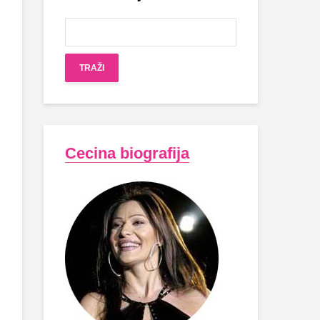
Cecina biografija