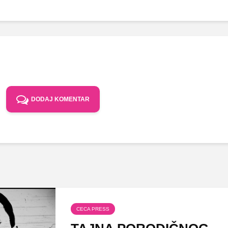
DODAJ KOMENTAR
CECA PRESS