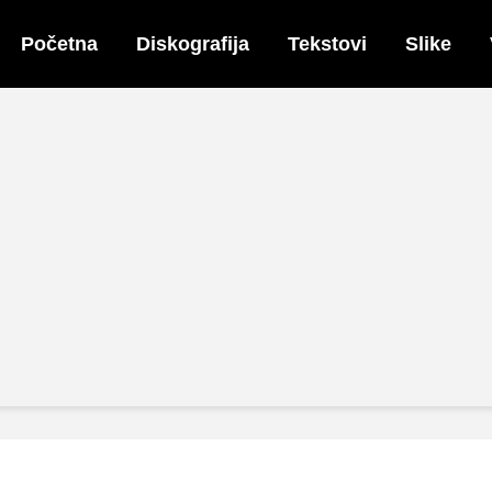
Početna
Diskografija
Tekstovi
Slike