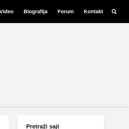
Video
Biografija
Forum
Kontakt
Pretraži sajt