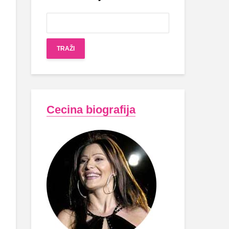
Cecina biografija