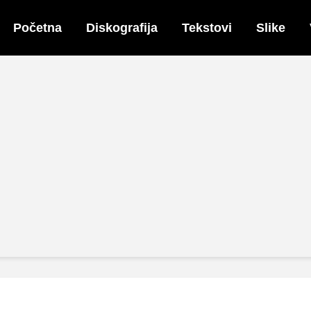
Početna
Diskografija
Tekstovi
Slike