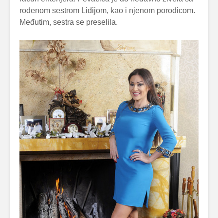
rođenom sestrom Lidijom, kao i njenom porodicom.
Međutim, sestra se preselila.