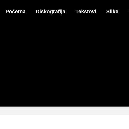
Početna
Diskografija
Tekstovi
Slike