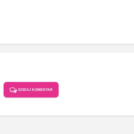
DODAJ KOMENTAR