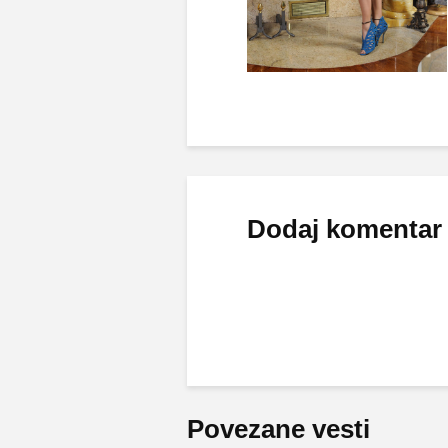
Dodaj komentar
Povezane vesti