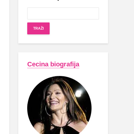
Cecina biografija