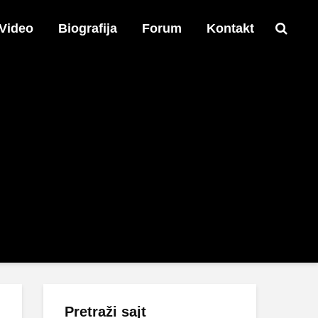
Video
Biografija
Forum
Kontakt
Pretraži sajt