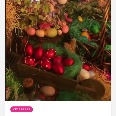
CECA PRESS