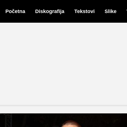
Početna
Diskografija
Tekstovi
Slike