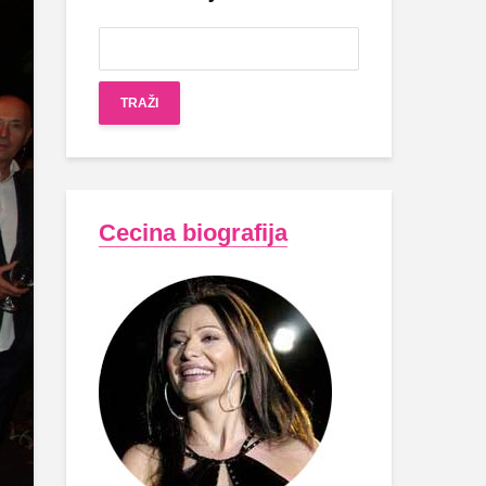
Cecina biografija