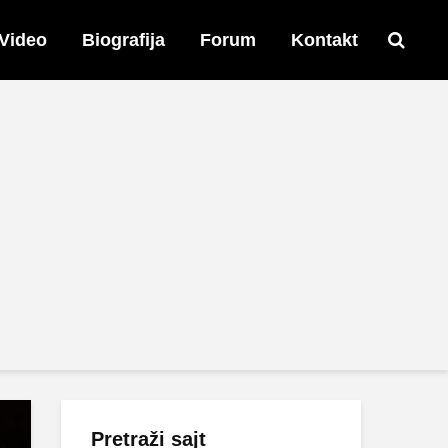
Video
Biografija
Forum
Kontakt
Pretraži sajt