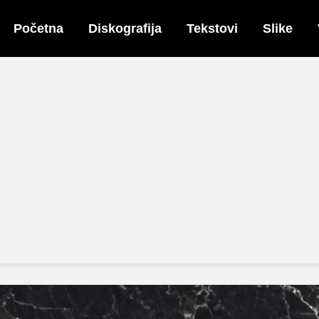
Početna
Diskografija
Tekstovi
Slike