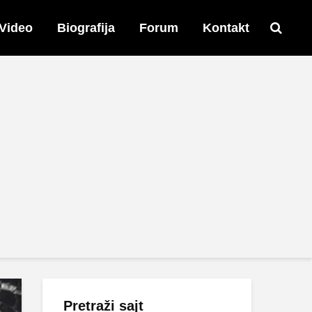
Video
Biografija
Forum
Kontakt
Pretraži sajt