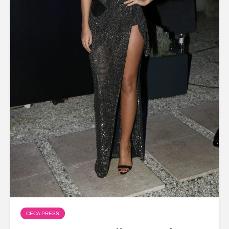
CECA PRESS