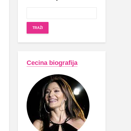
Cecina biografija