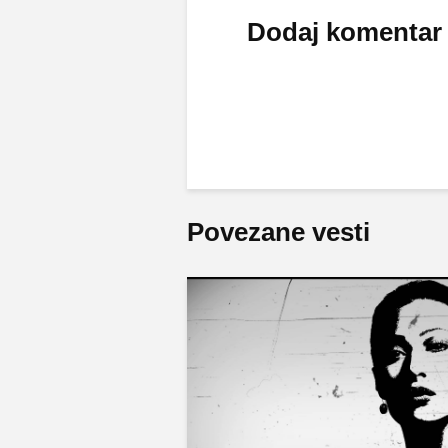
Dodaj komentar
Povezane vesti