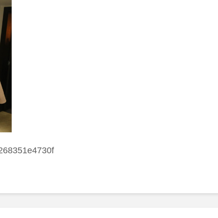
268351e4730f