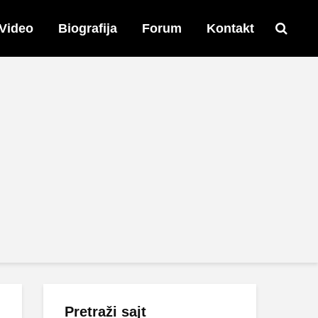
Video
Biografija
Forum
Kontakt
Pretraži sajt