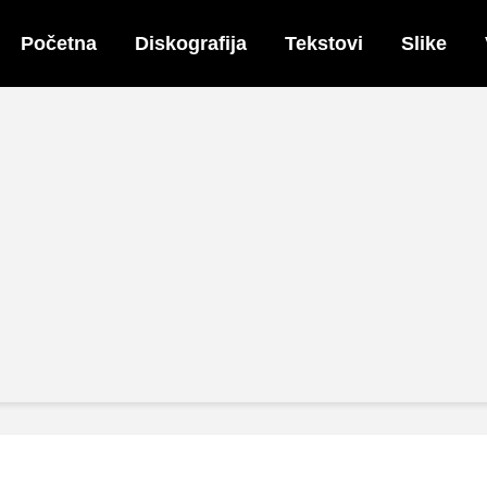
Početna
Diskografija
Tekstovi
Slike