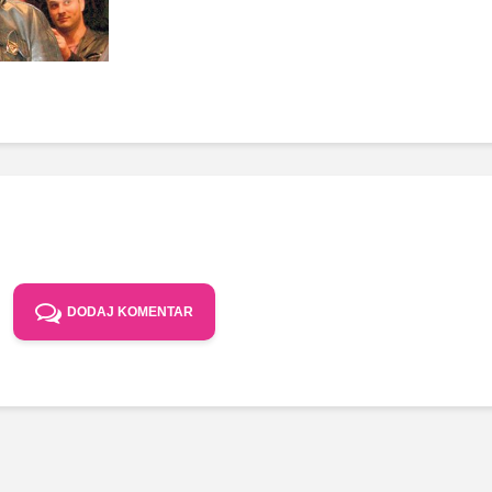
DODAJ KOMENTAR