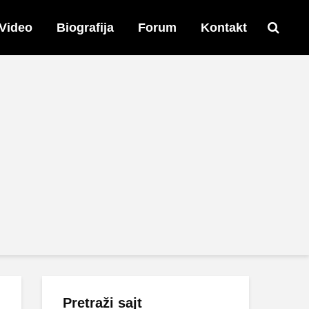
Video
Biografija
Forum
Kontakt
Pretraži sajt