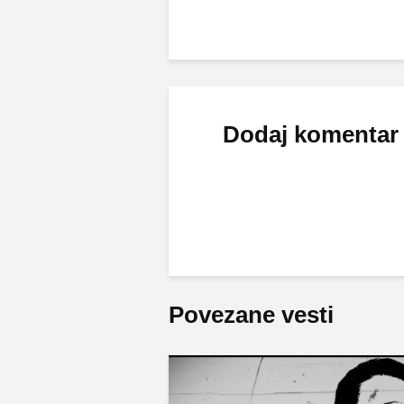
Dodaj komentar
Povezane vesti