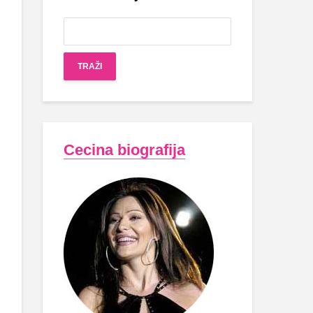
Cecina biografija