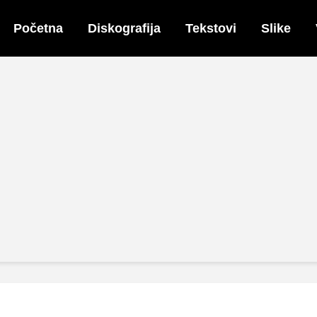
Početna
Diskografija
Tekstovi
Slike