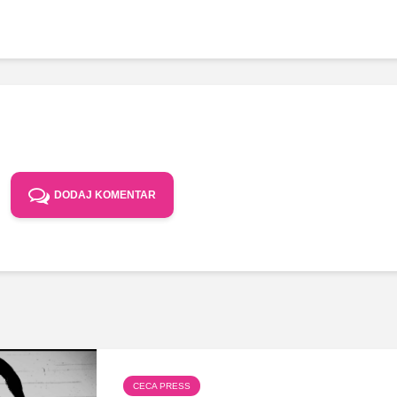
DODAJ KOMENTAR
CECA PRESS