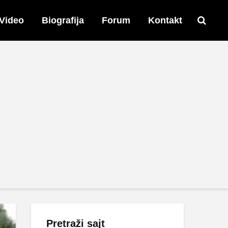
Video
Biografija
Forum
Kontakt
Pretraži sajt