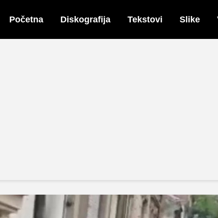
Početna
Diskografija
Tekstovi
Slike