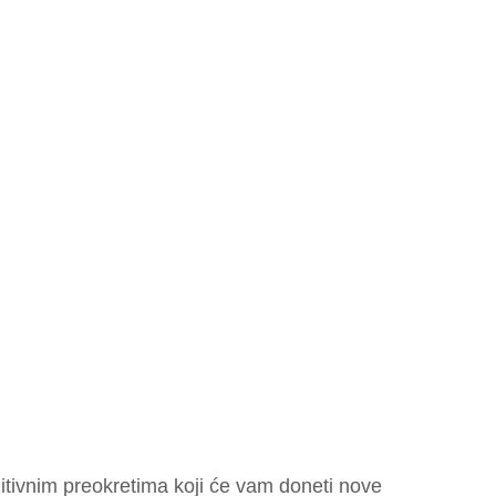
tivnim preokretima koji će vam doneti nove