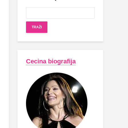
Cecina biografija