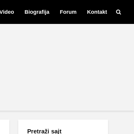
Video
Biografija
Forum
Kontakt
Pretraži sajt