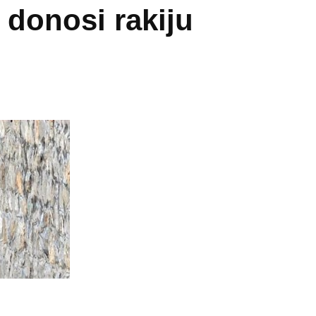
 donosi rakiju