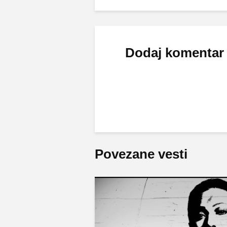
Dodaj komentar
Povezane vesti