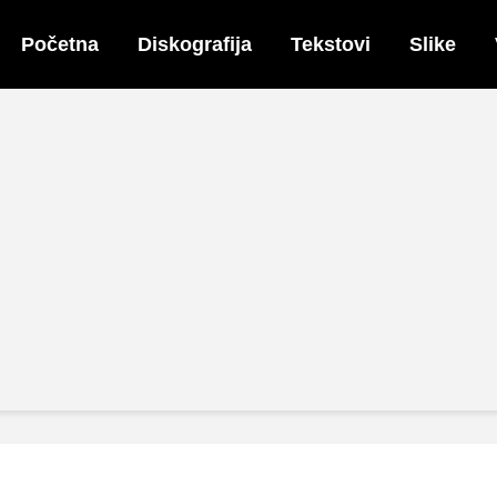
Početna
Diskografija
Tekstovi
Slike