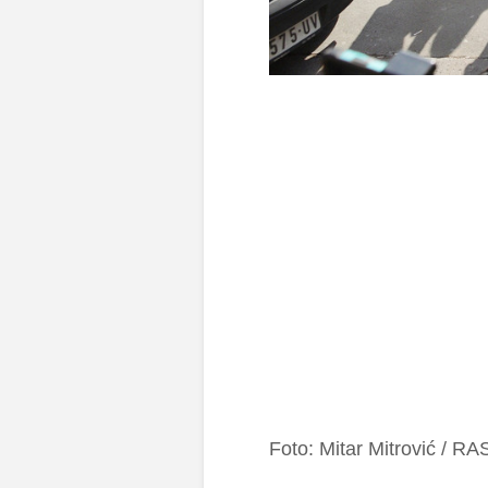
Foto: Mitar Mitrović / RA