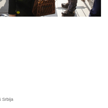
S Srbija