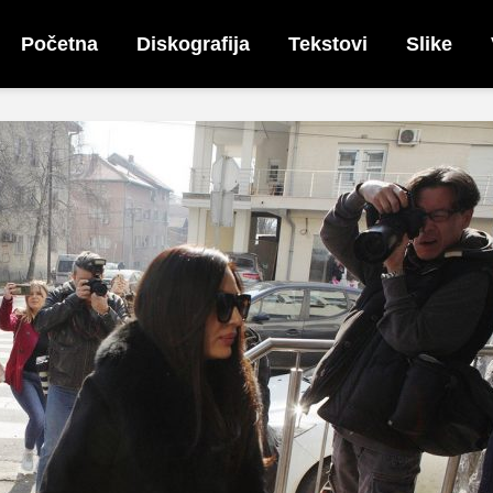
Početna
Diskografija
Tekstovi
Slike