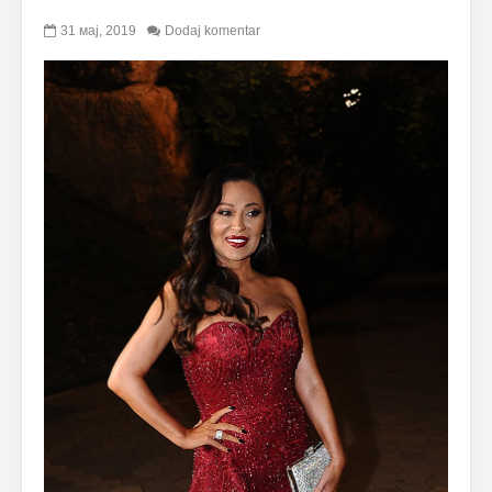
31 мај, 2019
Dodaj komentar