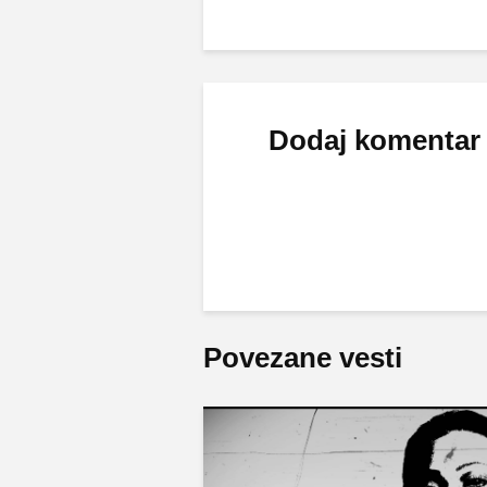
Dodaj komentar
Povezane vesti