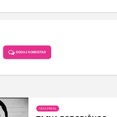
DODAJ KOMENTAR
CECA PRESS