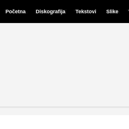
Početna
Diskografija
Tekstovi
Slike