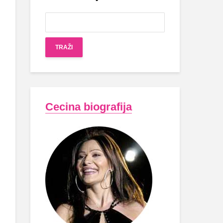
Cecina biografija