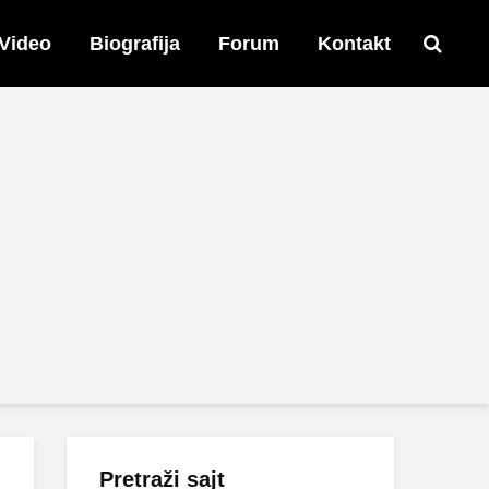
Video
Biografija
Forum
Kontakt
Pretraži sajt