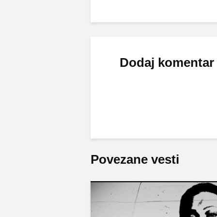
Dodaj komentar
Povezane vesti