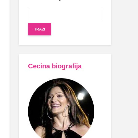
Cecina biografija