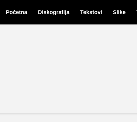
Početna
Diskografija
Tekstovi
Slike