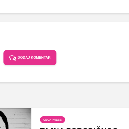
DODAJ KOMENTAR
CECA PRESS