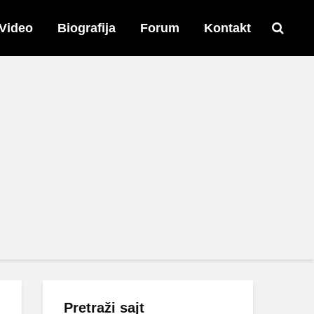
Video
Biografija
Forum
Kontakt
Pretraži sajt