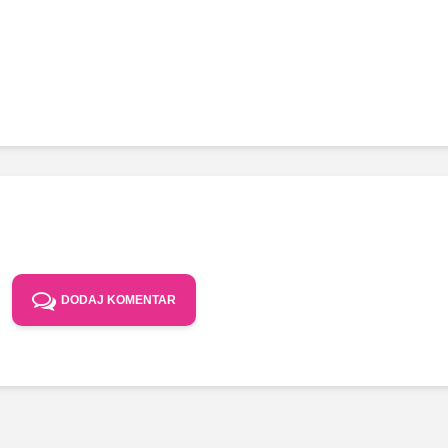
DODAJ KOMENTAR