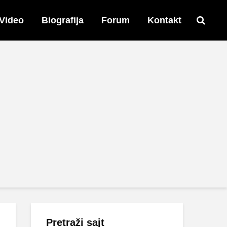
Video
Biografija
Forum
Kontakt
Pretraži sajt