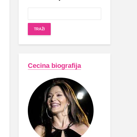
Cecina biografija