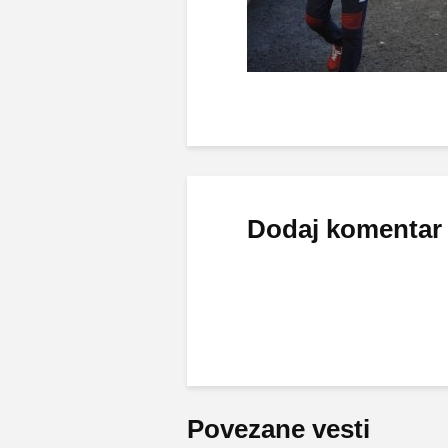
Dodaj komentar
Povezane vesti