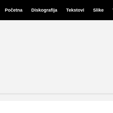
Početna
Diskografija
Tekstovi
Slike