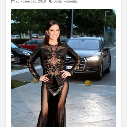
20 новембар, 2018
Dodaj komentar