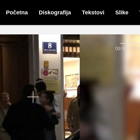
Početna
Diskografija
Tekstovi
Slike