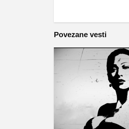
Povezane vesti