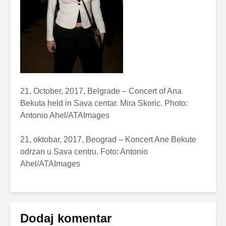
21, October, 2017, Belgrade – Concert of Ana
Bekuta held in Sava centar. Mira Skoric. Photo:
Antonio Ahel/ATAImages
21, oktobar, 2017, Beograd – Koncert Ane Bekute
odrzan u Sava centru. Foto: Antonio
Ahel/ATAImages
Dodaj komentar