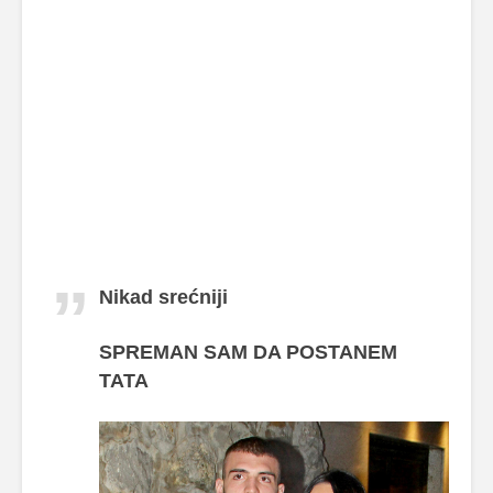
Nikad srećniji
SPREMAN SAM DA POSTANEM
TATA