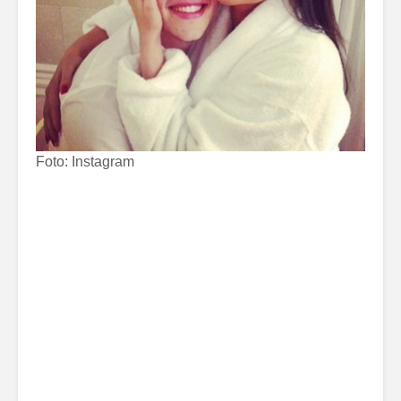
Foto: Instagram