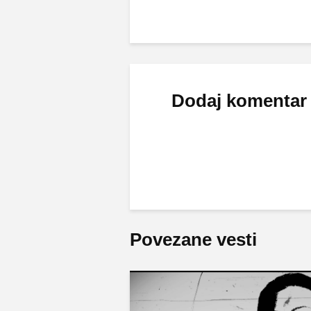
Dodaj komentar
Povezane vesti