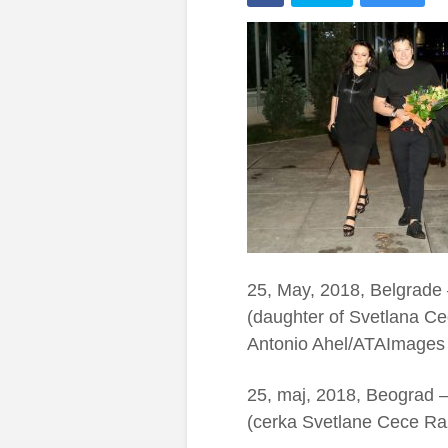
25, May, 2018, Belgrade 
(daughter of Svetlana Ce
Antonio Ahel/ATAImages
25, maj, 2018, Beograd 
(cerka Svetlane Cece Ra