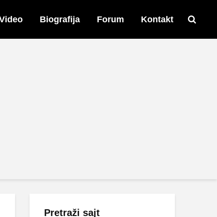
Video
Biografija
Forum
Kontakt
Pretraži sajt