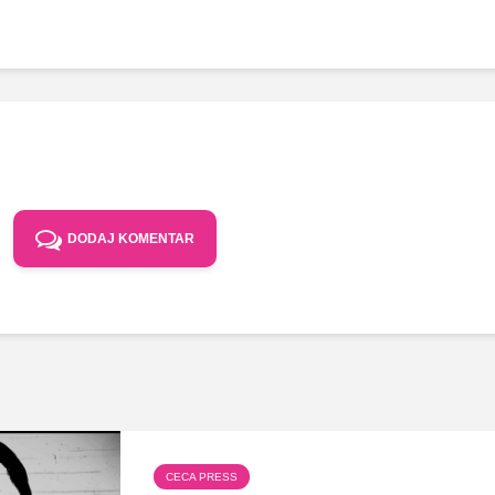
DODAJ KOMENTAR
CECA PRESS