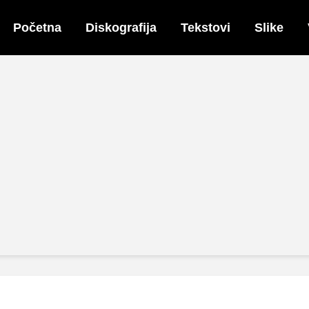
Početna
Diskografija
Tekstovi
Slike