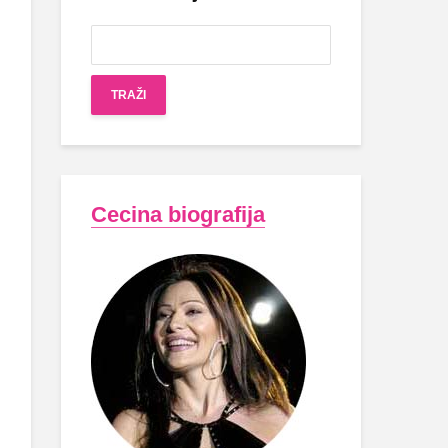
Cecina biografija