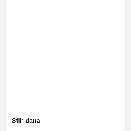
Stih dana