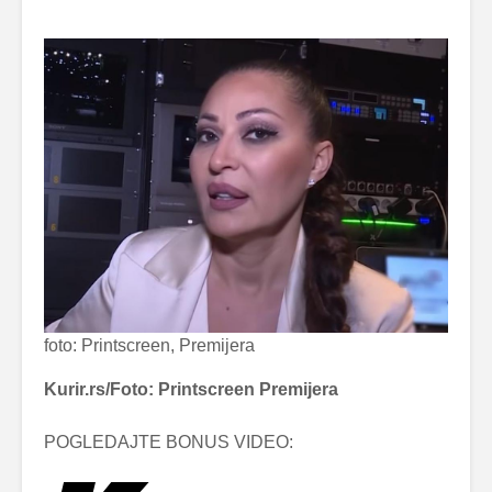
foto: Printscreen, Premijera
Kurir.rs/Foto: Printscreen Premijera
POGLEDAJTE BONUS VIDEO: