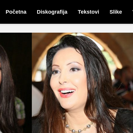
Početna
Diskografija
Tekstovi
Slike