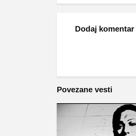
Dodaj komentar
Povezane vesti