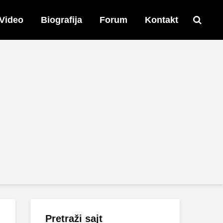
Video
Biografija
Forum
Kontakt
Pretraži sajt