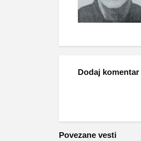
Dodaj komentar
Povezane vesti