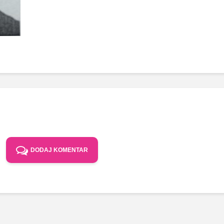
DODAJ KOMENTAR