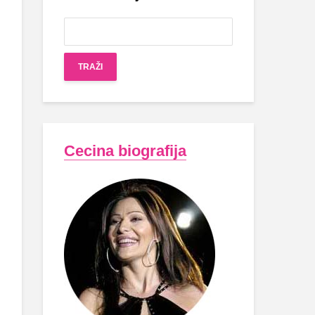
Cecina biografija