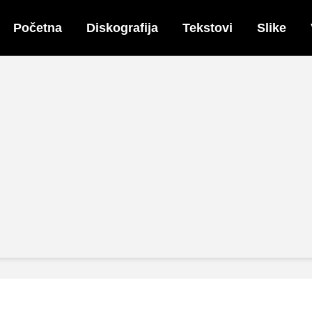
Početna
Diskografija
Tekstovi
Slike